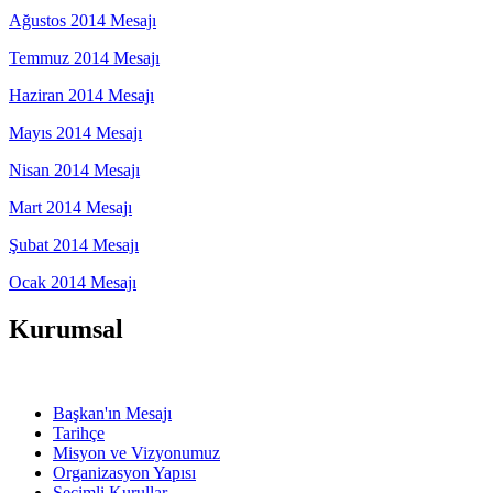
Ağustos 2014 Mesajı
Temmuz 2014 Mesajı
Haziran 2014 Mesajı
Mayıs 2014 Mesajı
Nisan 2014 Mesajı
Mart 2014 Mesajı
Şubat 2014 Mesajı
Ocak 2014 Mesajı
Kurumsal
Başkan'ın Mesajı
Tarihçe
Misyon ve Vizyonumuz
Organizasyon Yapısı
Seçimli Kurullar