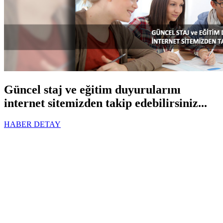
Güncel staj ve eğitim duyurularını
internet sitemizden takip edebilirsiniz...
HABER DETAY
Staj / Sınav
Dilekçeleri