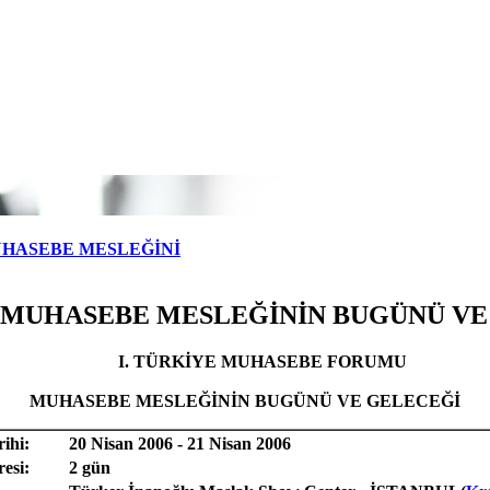
HASEBE MESLEĞİNİ
"MUHASEBE MESLEĞİNİN BUGÜNÜ VE
I. TÜRKİYE MUHASEBE FORUMU
MUHASEBE MESLEĞİNİN BUGÜNÜ VE GELECEĞİ
ihi:
20 Nisan 2006 - 21 Nisan 2006
esi:
2 gün