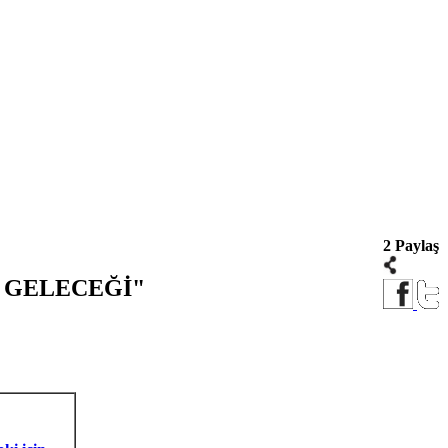
2 Paylaş
 GELECEĞİ"