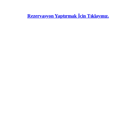
Rezervasyon Yaptırmak İçin Tıklayınız.