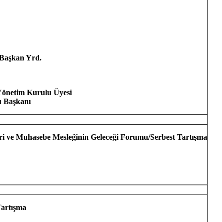
 Başkan Yrd.
Yönetim Kurulu Üyesi
 Başkanı
ri ve Muhasebe Mesleğinin Geleceği Forumu/Serbest Tartışma
Tartışma