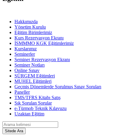
Hakkımızda
Yönetim Kurulu
Eğitim Birimlerimiz
Kurs Rezervasyon Ekranı
İSMMMO KGK Eğitimlerimiz
Kurslarımız
Seminerler
Seminer Rezervasyon Ekranı
Seminer Notları
Online Sınav
SÜRGEM Eğitimleri
MUHEL Eğitimleri
Geçmiş Dönemlerde Sorulmuş Sınav Soruları
Paneller
TMS/TFRS Kitabı Satış
Sık Sorulan Sorular
e-Türmob Teknik Kılavuzu
Uzaktan Eğitim