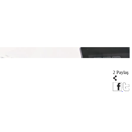
2 Paylaş