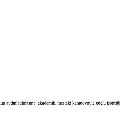
uzun aydınlatılmasına, akademik, mesleki kamuoyuyla güçlü işbirliği