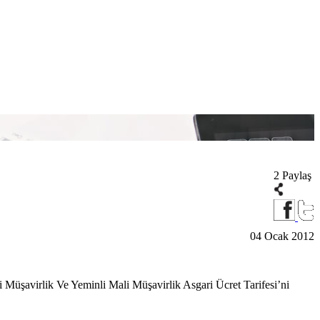
2 Paylaş
04 Ocak 2012
Müşavirlik Ve Yeminli Mali Müşavirlik Asgari Ücret Tarifesi’ni