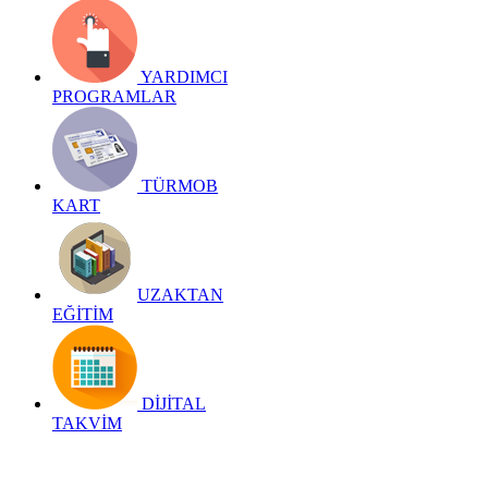
YARDIMCI
PROGRAMLAR
TÜRMOB
KART
UZAKTAN
EĞİTİM
DİJİTAL
TAKVİM