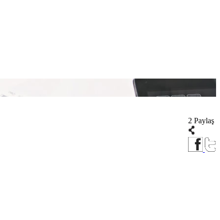
2 Paylaş