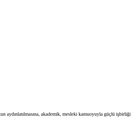
uzun aydınlatılmasına, akademik, mesleki kamuoyuyla güçlü işbirliği