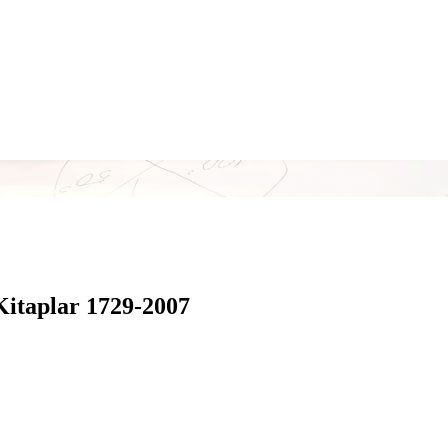
Kitaplar 1729-2007