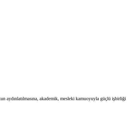
uzun aydınlatılmasına, akademik, mesleki kamuoyuyla güçlü işbirliği