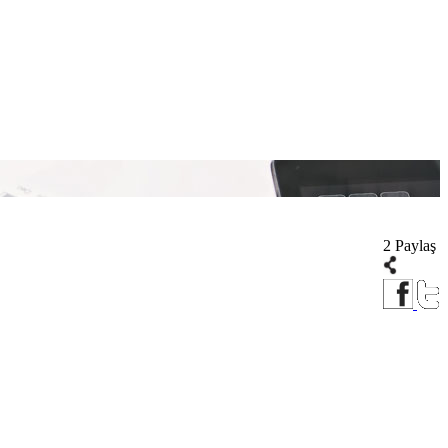
2 Paylaş