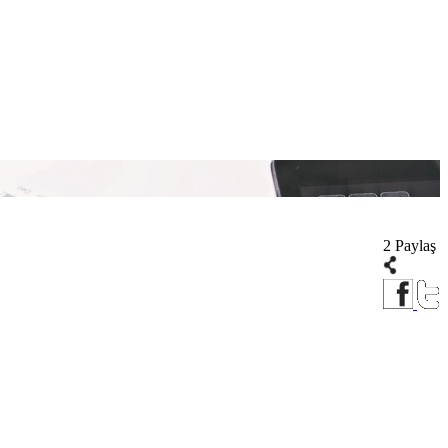
2 Paylaş