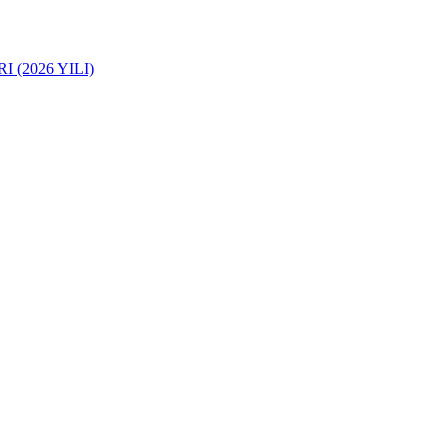
(2026 YILI)