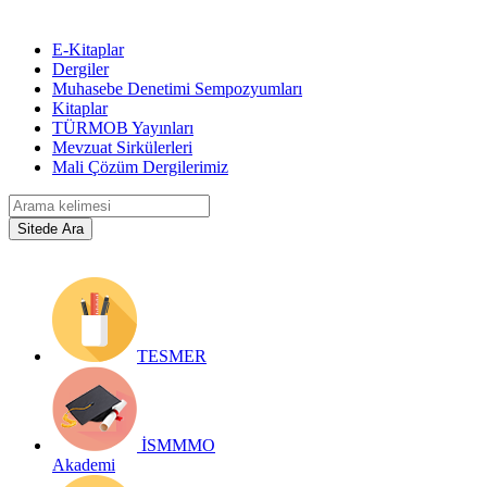
E-Kitaplar
Dergiler
Muhasebe Denetimi Sempozyumları
Kitaplar
TÜRMOB Yayınları
Mevzuat Sirkülerleri
Mali Çözüm Dergilerimiz
TESMER
İSMMMO
Akademi